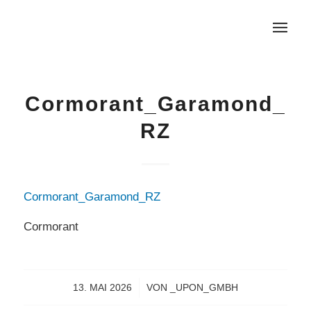
Cormorant_Garamond_
RZ
Cormorant_Garamond_RZ
Cormorant
13. MAI 2026
/
VON
_UPON_GMBH