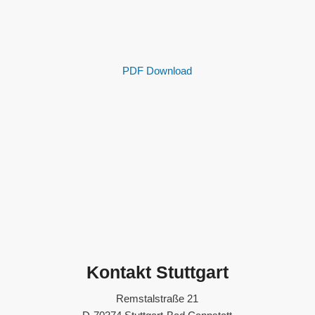
PDF Download
Kontakt Stuttgart
Remstalstraße 21