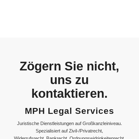
Zögern Sie nicht,
uns zu
kontaktieren.
MPH Legal Services
Juristische Dienstleistungen auf Großkanzleiniveau.
Spezialisiert auf Zivil-/Privatrecht,
Widerrufsrecht, Bankrecht, Ordnungswidrigkeitenrecht,