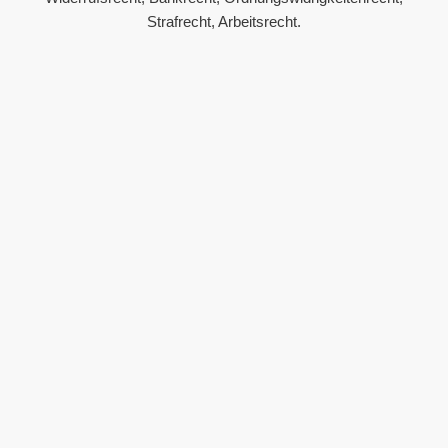
Strafrecht, Arbeitsrecht.