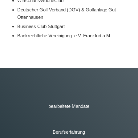
WirtschaftsWocheClub
Deutscher Golf Verband (DGV) & Golfanlage Gut
Ottenhausen
Business Club Stuttgart
Bankrechtliche Vereinigung e.V. Frankfurt a.M.
bearbeitete Mandate
Berufserfahrung