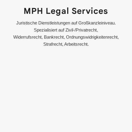
MPH Legal Services
Juristische Dienstleistungen auf Großkanzleiniveau.
Spezialisiert auf Zivil-/Privatrecht,
Widerrufsrecht, Bankrecht, Ordnungswidrigkeitenrecht,
Strafrecht, Arbeitsrecht.