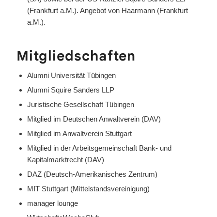
(Frankfurt a.M.). Angebot von Haarmann (Frankfurt
a.M.).
Mitgliedschaften
Alumni Universität Tübingen
Alumni Squire Sanders LLP
Juristische Gesellschaft Tübingen
Mitglied im Deutschen Anwaltverein (DAV)
Mitglied im Anwaltverein Stuttgart
Mitglied in der Arbeitsgemeinschaft Bank- und
Kapitalmarktrecht (DAV)
DAZ (Deutsch-Amerikanisches Zentrum)
MIT Stuttgart (Mittelstandsvereinigung)
manager lounge