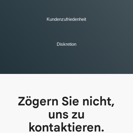
Kundenzufriedenheit
Diskretion
Zögern Sie nicht,
uns zu
kontaktieren.