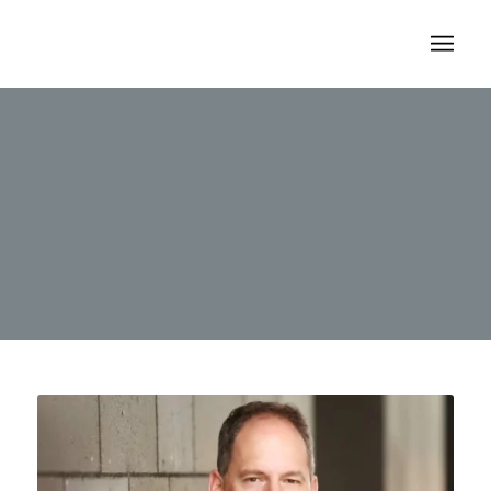
Biografie