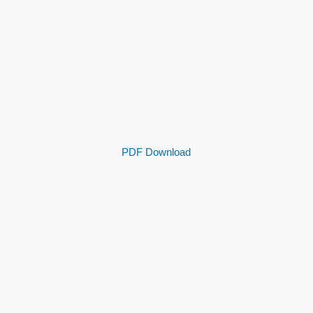
PDF Download