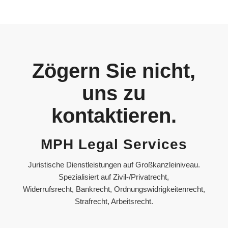
Zögern Sie nicht,
uns zu
kontaktieren.
MPH Legal Services
Juristische Dienstleistungen auf Großkanzleiniveau.
Spezialisiert auf Zivil-/Privatrecht,
Widerrufsrecht, Bankrecht, Ordnungswidrigkeitenrecht,
Strafrecht, Arbeitsrecht.