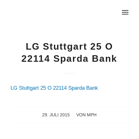
LG Stuttgart 25 O
22114 Sparda Bank
LG Stuttgart 25 O 22114 Sparda Bank
29. JULI 2015
/
VON
MPH