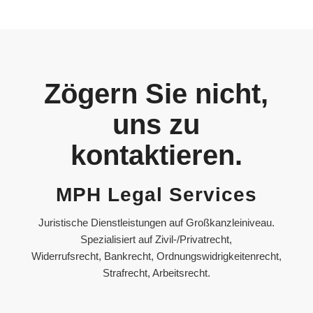
Zögern Sie nicht,
uns zu
kontaktieren.
MPH Legal Services
Juristische Dienstleistungen auf Großkanzleiniveau.
Spezialisiert auf Zivil-/Privatrecht,
Widerrufsrecht, Bankrecht, Ordnungswidrigkeitenrecht,
Strafrecht, Arbeitsrecht.