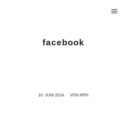
facebook
10. JUNI 2014
/
VON
MPH