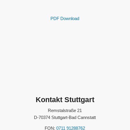
PDF Download
Kontakt Stuttgart
Remstalstraße 21
D-70374 Stuttgart-Bad Cannstatt
FON:
0711 91288762