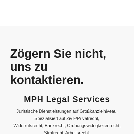
Zögern Sie nicht,
uns zu
kontaktieren.
MPH Legal Services
Juristische Dienstleistungen auf Großkanzleiniveau.
Spezialisiert auf Zivil-/Privatrecht,
Widerrufsrecht, Bankrecht, Ordnungswidrigkeitenrecht,
Strafrecht, Arbeitsrecht.