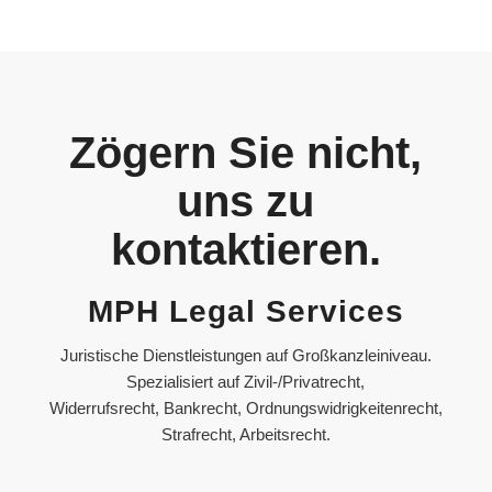
Zögern Sie nicht,
uns zu
kontaktieren.
MPH Legal Services
Juristische Dienstleistungen auf Großkanzleiniveau.
Spezialisiert auf Zivil-/Privatrecht,
Widerrufsrecht, Bankrecht, Ordnungswidrigkeitenrecht,
Strafrecht, Arbeitsrecht.