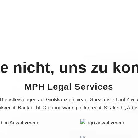
e nicht, uns zu kon
MPH Legal Services
 Dienstleistungen auf Großkanzleiniveau. Spezialisiert auf Zivil-/
fsrecht, Bankrecht, Ordnungswidrigkeitenrecht, Strafrecht, Arbei