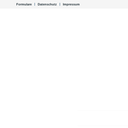
Formulare
Datenschutz
Impressum