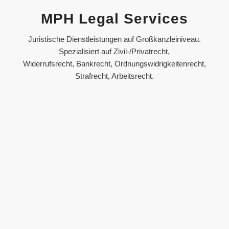
MPH Legal Services
Juristische Dienstleistungen auf Großkanzleiniveau.
Spezialisiert auf Zivil-/Privatrecht,
Widerrufsrecht, Bankrecht, Ordnungswidrigkeitenrecht,
Strafrecht, Arbeitsrecht.