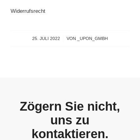
Widerrufsrecht
25. JULI 2022
/
VON
_UPON_GMBH
Zögern Sie nicht,
uns zu
kontaktieren.