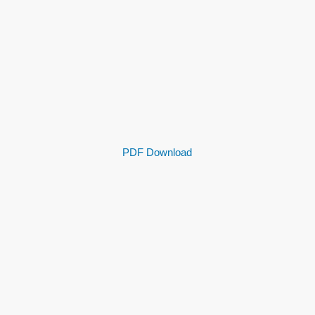
PDF Download