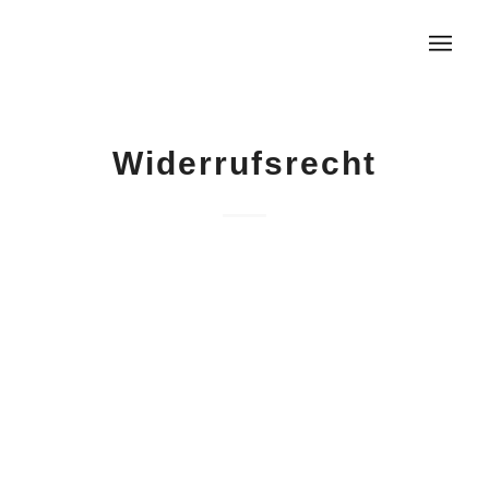
Widerrufsrecht