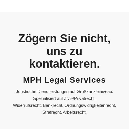
Zögern Sie nicht,
uns zu
kontaktieren.
MPH Legal Services
Juristische Dienstleistungen auf Großkanzleiniveau.
Spezialisiert auf Zivil-/Privatrecht,
Widerrufsrecht, Bankrecht, Ordnungswidrigkeitenrecht,
Strafrecht, Arbeitsrecht.