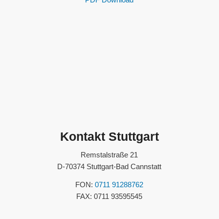
Kontakt Stuttgart
Remstalstraße 21
D-70374 Stuttgart-Bad Cannstatt
FON:
0711 91288762
FAX: 0711 93595545