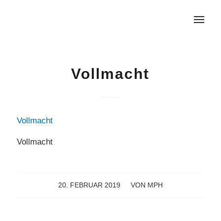
Vollmacht
Vollmacht
Vollmacht
20. FEBRUAR 2019
/
VON
MPH