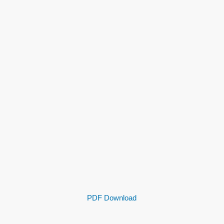
PDF Download