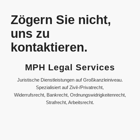
Zögern Sie nicht,
uns zu
kontaktieren.
MPH Legal Services
Juristische Dienstleistungen auf Großkanzleiniveau.
Spezialisiert auf Zivil-/Privatrecht,
Widerrufsrecht, Bankrecht, Ordnungswidrigkeitenrecht,
Strafrecht, Arbeitsrecht.