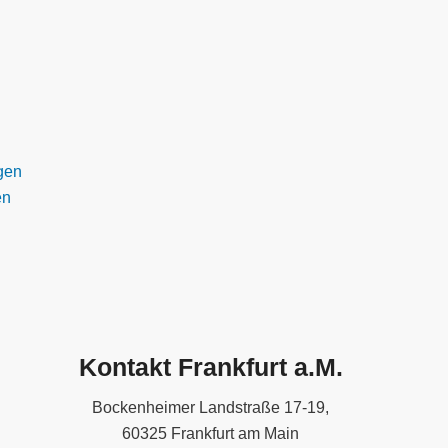
gen
en
Kontakt Frankfurt a.M.
Bockenheimer Landstraße 17-19,
60325 Frankfurt am Main