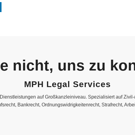
e nicht, uns zu kon
MPH Legal Services
 Dienstleistungen auf Großkanzleiniveau. Spezialisiert auf Zivil-/
fsrecht, Bankrecht, Ordnungswidrigkeitenrecht, Strafrecht, Arbei