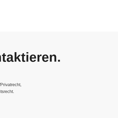
taktieren.
Privatrecht,
tsrecht.