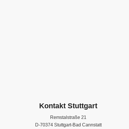
Kontakt Stuttgart
Remstalstraße 21
D-70374 Stuttgart-Bad Cannstatt