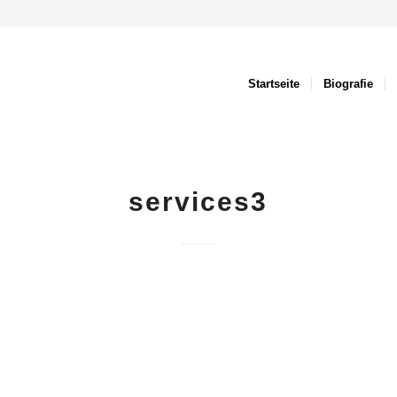
Startseite
Biografie
services3