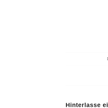
Hinterlasse 