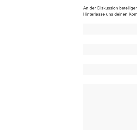
An der Diskussion beteilige
Hinterlasse uns deinen Ko