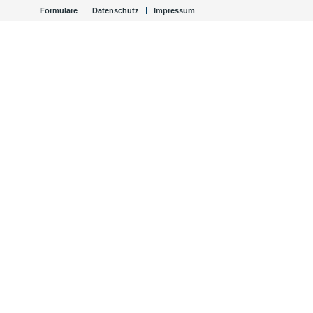
Formulare
Datenschutz
Impressum