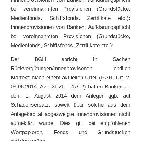
bei vereinnahmten Provisionen (Grundstücke,
Medienfonds, Schiffsfonds, Zertifikate etc.):
Innnenprovisionen von Banken: Aufklärungspflicht
bei vereinnahmten Provisionen (Grundstücke,
Medienfonds, Schiffsfonds, Zertifikate etc.):
Der BGH spricht in Sachen
Rückvergütungen/Innenprovisonen endlich
Klartext: Nach einem aktuellen Urteil (BGH, Urt. v.
03.06.2014, Az.: XI ZR 147/12) haften Banken ab
dem 1. August 2014 dem Anleger ggb. auf
Schadensersatz, soweit über solche aus dem
Anlagekapital abgezweigte Innenprovisionen nicht
aufgeklärt wurde. Dies gilt bei empfohlenen
Wertpapieren, Fonds und Grundstücken