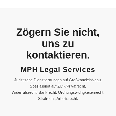
Zögern Sie nicht,
uns zu
kontaktieren.
MPH Legal Services
Juristische Dienstleistungen auf Großkanzleiniveau.
Spezialisiert auf Zivil-/Privatrecht,
Widerrufsrecht, Bankrecht, Ordnungswidrigkeitenrecht,
Strafrecht, Arbeitsrecht.