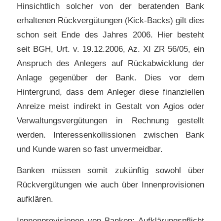
Hinsichtlich solcher von der beratenden Bank
erhaltenen Rückvergütungen (Kick-Backs) gilt dies
schon seit Ende des Jahres 2006. Hier besteht
seit BGH, Urt. v. 19.12.2006, Az. XI ZR 56/05, ein
Anspruch des Anlegers auf Rückabwicklung der
Anlage gegenüber der Bank. Dies vor dem
Hintergrund, dass dem Anleger diese finanziellen
Anreize meist indirekt in Gestalt von Agios oder
Verwaltungsvergütungen in Rechnung gestellt
werden. Interessenkollissionen zwischen Bank
und Kunde waren so fast unvermeidbar.
Banken müssen somit zukünftig sowohl über
Rückvergütungen wie auch über Innenprovisionen
aufklären.
Innnenprovisionen von Banken: Aufklärungspflicht