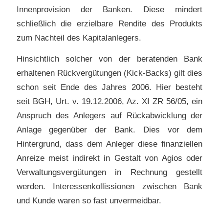
Innenprovision der Banken. Diese mindert
schließlich die erzielbare Rendite des Produkts
zum Nachteil des Kapitalanlegers.
Hinsichtlich solcher von der beratenden Bank
erhaltenen Rückvergütungen (Kick-Backs) gilt dies
schon seit Ende des Jahres 2006. Hier besteht
seit BGH, Urt. v. 19.12.2006, Az. XI ZR 56/05, ein
Anspruch des Anlegers auf Rückabwicklung der
Anlage gegenüber der Bank. Dies vor dem
Hintergrund, dass dem Anleger diese finanziellen
Anreize meist indirekt in Gestalt von Agios oder
Verwaltungsvergütungen in Rechnung gestellt
werden. Interessenkollissionen zwischen Bank
und Kunde waren so fast unvermeidbar.