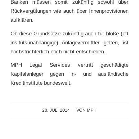
Banken müssen somit zukünftig sowohl über
Rückvergütungen wie auch über Innenprovisionen
aufklären.
Ob diese Grundsätze zukünftig auch für bloße (oft
insitutsunabhängige) Anlagevermittler gelten, ist
höchstrichterlich noch nicht entschieden.
MPH Legal Services vertritt geschädigte
Kapitalanleger gegen in- und ausländische
Kreditinstitute bundesweit.
28. JULI 2014
/
VON
MPH