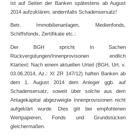
ist auf Seiten der Banken spätestens ab August
2014 aufzuklären; andernfalls Schadensersatz!
Betr. Immobilienanlagen, Medienfonds,
Schiffsfonds, Zertifikate etc.:
Der BGH spricht in Sachen
Rückvergütungen/Innenprovisonen endlich
Klartext: Nach einem aktuellen Urteil (BGH, Urt. v.
03.06.2014, Az.: XI ZR 147/12) haften Banken ab
dem 1. August 2014 dem Anleger ggb. auf
Schadensersatz, soweit über solche aus dem
Anlagekapital abgezweigte Innenprovisionen nicht
aufgeklärt wurde. Dies gilt bei empfohlenen
Wertpapieren, Fonds und Grundstücken
gleichermaßen.