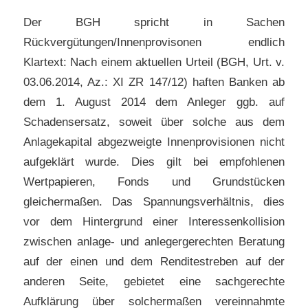
Der BGH spricht in Sachen
Rückvergütungen/Innenprovisonen endlich
Klartext: Nach einem aktuellen Urteil (BGH, Urt. v.
03.06.2014, Az.: XI ZR 147/12) haften Banken ab
dem 1. August 2014 dem Anleger ggb. auf
Schadensersatz, soweit über solche aus dem
Anlagekapital abgezweigte Innenprovisionen nicht
aufgeklärt wurde. Dies gilt bei empfohlenen
Wertpapieren, Fonds und Grundstücken
gleichermaßen. Das Spannungsverhältnis, dies
vor dem Hintergrund einer Interessenkollision
zwischen anlage- und anlegergerechten Beratung
auf der einen und dem Renditestreben auf der
anderen Seite, gebietet eine sachgerechte
Aufklärung über solchermaßen vereinnahmte