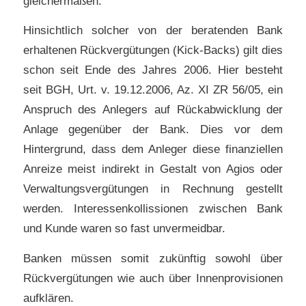
gleichermaßen.
Hinsichtlich solcher von der beratenden Bank
erhaltenen Rückvergütungen (Kick-Backs) gilt dies
schon seit Ende des Jahres 2006. Hier besteht
seit BGH, Urt. v. 19.12.2006, Az. XI ZR 56/05, ein
Anspruch des Anlegers auf Rückabwicklung der
Anlage gegenüber der Bank. Dies vor dem
Hintergrund, dass dem Anleger diese finanziellen
Anreize meist indirekt in Gestalt von Agios oder
Verwaltungsvergütungen in Rechnung gestellt
werden. Interessenkollissionen zwischen Bank
und Kunde waren so fast unvermeidbar.
Banken müssen somit zukünftig sowohl über
Rückvergütungen wie auch über Innenprovisionen
aufklären.