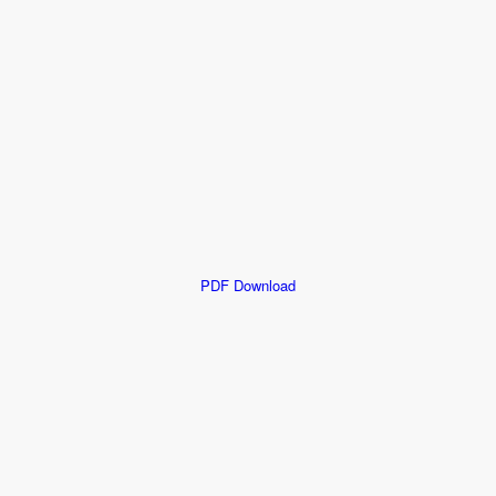
PDF Download