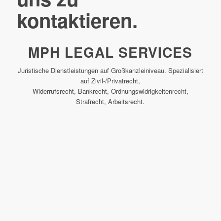
kontaktieren.
MPH LEGAL SERVICES
Juristische Dienstleistungen auf Großkanzleiniveau. Spezialisiert
auf Zivil-/Privatrecht,
Widerrufsrecht, Bankrecht, Ordnungswidrigkeitenrecht,
Strafrecht, Arbeitsrecht.